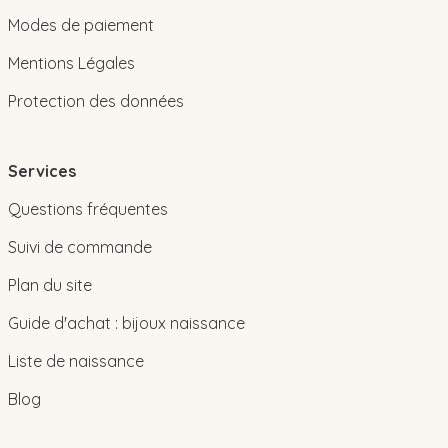
Modes de paiement
Mentions Légales
Protection des données
Services
Questions fréquentes
Suivi de commande
Plan du site
Guide d'achat : bijoux naissance
Liste de naissance
Blog