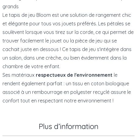
grands
Le tapis de jeu Bloom est une solution de rangement chic
et élégante pour tous vos jouets préférés. Les pétales se
soulèvent lorsque vous tirez sur la corde, ce qui permet de
trouver facilement le jouet ou la pièce de jeu qui se
cachait juste en dessous ! Ce tapis de jeu s'intégère dans
un salon, dans une crèche, ou bien évidemment dans la
chambre de votre enfant.
Ses matériaux
respectueux de l'environnement
le
rendent également parfait : un tissu en coton biologique
associé à un rembourrage en polyester recyclé assure le
confort tout en respectant notre environnement !
Plus d’information