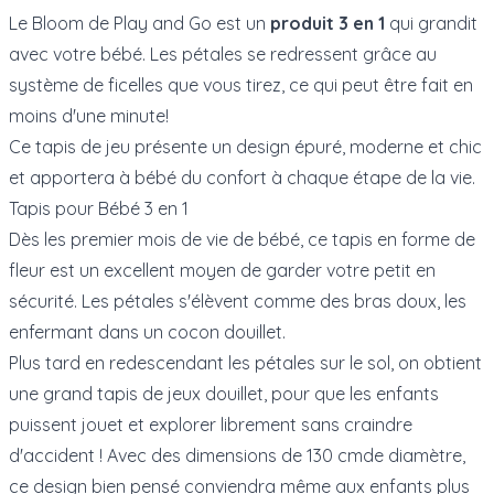
Le Bloom de Play and Go est un
produit 3 en 1
qui grandit
avec votre bébé. Les pétales se redressent grâce au
système de ficelles que vous tirez, ce qui peut être fait en
moins d'une minute!
Ce tapis de jeu présente un design épuré, moderne et chic
et apportera à bébé du confort à chaque étape de la vie.
Tapis pour Bébé 3 en 1
Dès les premier mois de vie de bébé, ce tapis en forme de
fleur est un excellent moyen de garder votre petit en
sécurité. Les pétales s'élèvent comme des bras doux, les
enfermant dans un cocon douillet.
Plus tard en redescendant les pétales sur le sol, on obtient
une grand tapis de jeux douillet, pour que les enfants
puissent jouet et explorer librement sans craindre
d'accident ! Avec des dimensions de 130 cmde diamètre,
ce design bien pensé conviendra même aux enfants plus