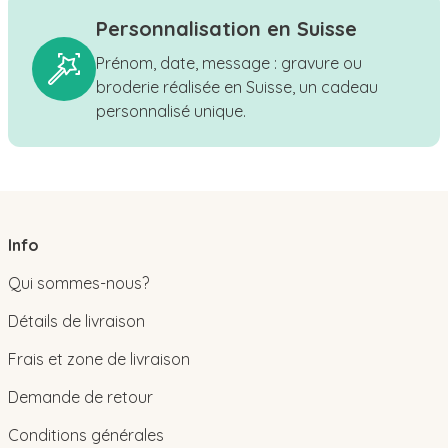
Personnalisation en Suisse
Prénom, date, message : gravure ou
broderie réalisée en Suisse, un cadeau
personnalisé unique.
Info
Qui sommes-nous?
Détails de livraison
Frais et zone de livraison
Demande de retour
Conditions générales