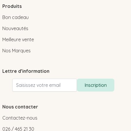
Produits
Bon cadeau
Nouveautés
Meilleure vente
Nos Marques
Lettre d’information
Adresse email
Inscription
Nous contacter
Contactez-nous
026 / 465 21 30