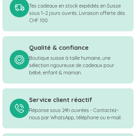
Tes cadeaux en stock expédiés en Suisse
sous 1–2 jours ouvrés. Livraison offerte dès
CHF 100.
Qualité & confiance
Boutique suisse à taille humaine, une
sélection rigoureuse de cadeaux pour
bébé, enfant & maman.
Service client réactif
Réponse sous 24h ouvrées - Contactez-
nous par WhatsApp, téléphone ou e-mail.