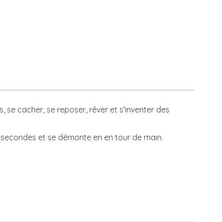
, se cacher, se reposer, rêver et s'inventer des
es secondes et se démonte en en tour de main.