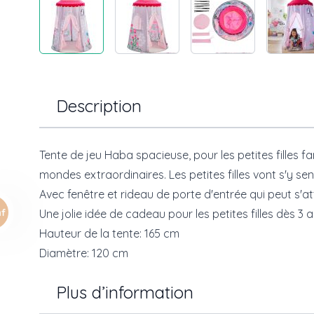
Description
Tente de jeu Haba spacieuse, pour les petites filles f
mondes extraordinaires. Les petites filles vont s'y sent
Avec fenêtre et rideau de porte d'entrée qui peut s'
Une jolie idée de cadeau pour les petites filles dès 3 
Hauteur de la tente: 165 cm
Diamètre: 120 cm
Plus d’information