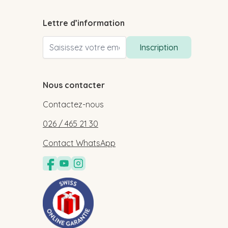
Lettre d’information
Adresse email
Inscription
Nous contacter
Contactez-nous
026 / 465 21 30
Contact WhatsApp