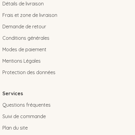
Détails de livraison
Frais et zone de livraison
Demande de retour
Conditions générales
Modes de paiement
Mentions Légales
Protection des données
Services
Questions fréquentes
Suivi de commande
Plan du site