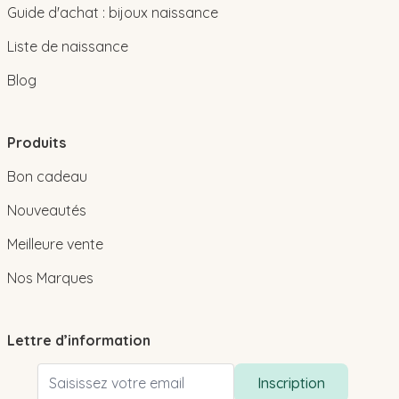
Guide d'achat : bijoux naissance
Liste de naissance
Blog
Produits
Bon cadeau
Nouveautés
Meilleure vente
Nos Marques
Lettre d’information
Adresse email
Inscription