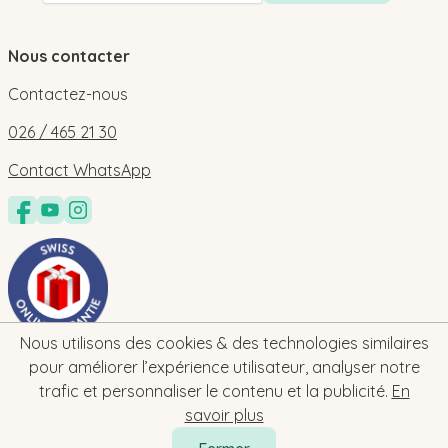
Nous contacter
Contactez-nous
026 / 465 21 30
Contact WhatsApp
Nous utilisons des cookies & des technologies similaires
pour améliorer l’expérience utilisateur, analyser notre
trafic et personnaliser le contenu et la publicité.
En
savoir plus