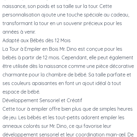
naissance, son poids et sa taille sur la tour. Cette
personnalisation ajoute une touche spéciale au cadeau,
transformant la tour en un souvenir précieux pour les
années à venir.
Adapté aux Bébés dès 12 Mois
La Tour à Empiler en Bois Mr. Dino est conçue pour les
bébés à partir de 12 mois. Cependant, elle peut également
être utilisée dès la naissance comme une pièce décorative
charmante pour la chambre de bébé. Sa taille parfaite et
ses couleurs apaisantes en font un ajout idéal à tout
espace de bébé.
Développement Sensoriel et Créatif
Cette tour à empiler offre bien plus que de simples heures
de jeu. Les bébés et les tout-petits adorent empiler les
anneaux colorés sur Mr. Dino, ce qui favorise leur
développement sensoriel et leur coordination main-œil. De