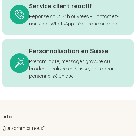
Service client réactif
Réponse sous 24h ouvrées - Contactez-
nous par WhatsApp, téléphone ou e-mail.
Personnalisation en Suisse
Prénom, date, message : gravure ou
broderie réalisée en Suisse, un cadeau
personnalisé unique.
Info
Qui sommes-nous?