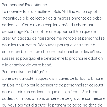
Personnalisé Exceptionnel
La nouvelle Tour à Empiler en Bois Mr. Dino est un ajout
magnifique à la collection déjà impressionnante de bebe-
cadeau.ch. Cette tour à empiler, ornée du charmant
personnage Mr. Dino, offre une opportunité unique de
créer un cadeau de naissance mémorable et personnalisé
pour les tout-petits. Découvrez pourquoi cette tour à
empiler en bois est un choix exceptionnel pour les bébés
suisses et pourquoi elle devrait être la prochaine addition
à la chambre de votre bébé.
Personnalisation Intégrée
L'une des caractéristiques distinctives de la Tour à Empiler
en Bois Mr. Dino est la possibilité de personnaliser ce jouet
pour en faire un cadeau unique et significatif. Sur bebe-
cadeau.ch, nous offrons un service de gravure sur mesure
qui vous permet d'ajouter le prénom de bébé, sa date de