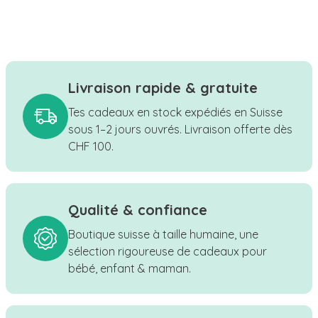
Livraison rapide & gratuite
Tes cadeaux en stock expédiés en Suisse
sous 1–2 jours ouvrés. Livraison offerte dès
CHF 100.
Qualité & confiance
Boutique suisse à taille humaine, une
sélection rigoureuse de cadeaux pour
bébé, enfant & maman.