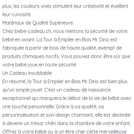
plus, les couleurs vives stimulent leur créativité et éveillent
leur curiosité.
Matériaux de Qualité Supérieure
Chez bebe-cadeau.ch, nous mettons la sécurité de votre
bébé en avant. La Tour à Empiler en Bois Mr. Dino est
fabriquée à partir de bois de haute qualité, exempt de
produits chimiques nocifs. Vous pouvez donc être sûr que
votre bébé joue en toute sécurité.
Un Cadeau Inoubliable
En résumé, la Tour à Empiler en Bois Mr. Dino est bien plus
qu'un simple jouet. C'est un cadeau de naissance
exceptionnel qui marquera le début de la vie de bébé avec
une touche personnelle. Grâce à sa qualité, sa
personnalisation et son design charmant, elle est destinée
à devenir un trésor chéri dans la chambre de votre enfant.
Offrez à votre bébé ou à un être cher cette merveilleuse