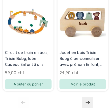
Circuit de train en bois,
Jouet en bois Trixie
Trixie Baby, Idée
Baby à personnaliser
Cadeau Enfant 3 ans
avec prénom Enfant,
Bus, dès 18 mois
59,00 chf
24,90 chf
Ajouter au panier
Voir le produit