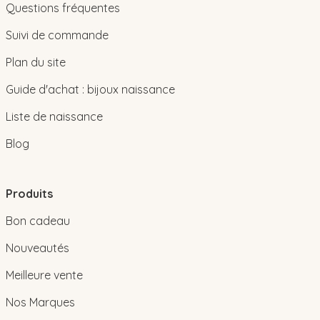
Questions fréquentes
Suivi de commande
Plan du site
Guide d'achat : bijoux naissance
Liste de naissance
Blog
Produits
Bon cadeau
Nouveautés
Meilleure vente
Nos Marques