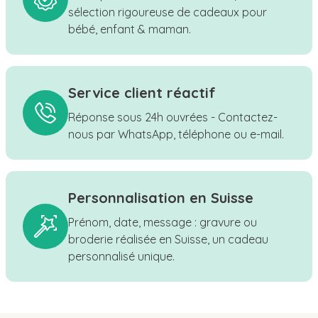
sélection rigoureuse de cadeaux pour
bébé, enfant & maman.
Service client réactif
Réponse sous 24h ouvrées - Contactez-
nous par WhatsApp, téléphone ou e-mail.
Personnalisation en Suisse
Prénom, date, message : gravure ou
broderie réalisée en Suisse, un cadeau
personnalisé unique.