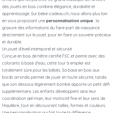
des jouets en bois combine élégance, durabilité et
apprentissage. Sur bebe-cadeau.ch, nous allons plus loin
en vous proposant une
personnalisation unique
: la
gravure des informations du faire-part de naissance
directement sur le jouet, pour en faire un souvenir précieux
et durable.
Un jouet d’éveil intemporel et sécurisé
Conçue en bois de hêtre certifié FSC et peinte avec des
colorants à base d’eau, cette tour à empiler est
totalement sûre pour les bébés. Sa base en bois aux
bords arrondis permet de jouer en toute sécurité, tandis
que son dessous légèrement bombé apporte un petit défi
supplémentaire. Les enfants développent ainsi leur
coordination œil-main, leur motricité fine et leur sens de
l’équilibre, tout en découvrant tailles, formes et couleurs.
Une personnalisation qui fait toute la différence