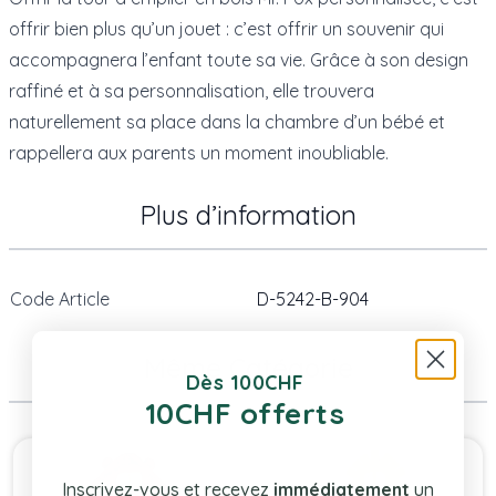
offrir bien plus qu’un jouet : c’est offrir un souvenir qui
accompagnera l’enfant toute sa vie. Grâce à son design
raffiné et à sa personnalisation, elle trouvera
naturellement sa place dans la chambre d’un bébé et
rappellera aux parents un moment inoubliable.
Plus d’information
Code Article
D-5242-B-904
Même Catégorie
Dès 100CHF
10CHF offerts
Press to skip carousel
Inscrivez-vous et recevez
immédiatement
un