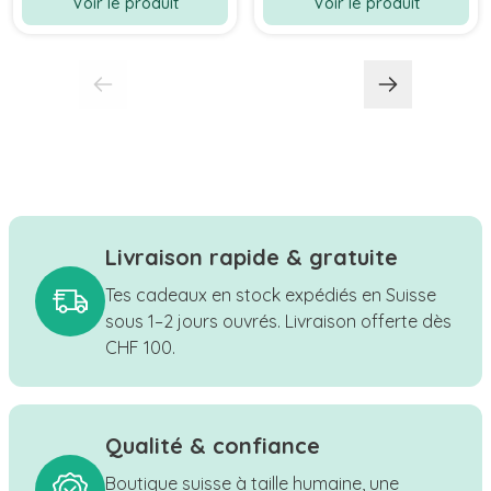
Voir le produit
Voir le produit
Livraison rapide & gratuite
Tes cadeaux en stock expédiés en Suisse
sous 1–2 jours ouvrés. Livraison offerte dès
CHF 100.
Qualité & confiance
Boutique suisse à taille humaine, une