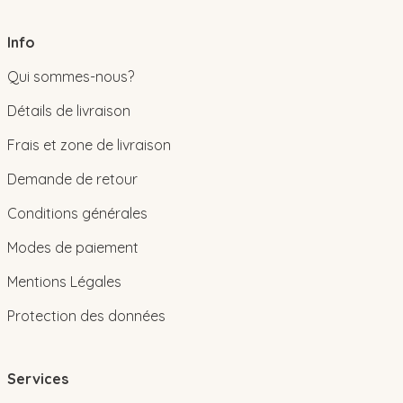
Info
Qui sommes-nous?
Détails de livraison
Frais et zone de livraison
Demande de retour
Conditions générales
Modes de paiement
Mentions Légales
Protection des données
Services