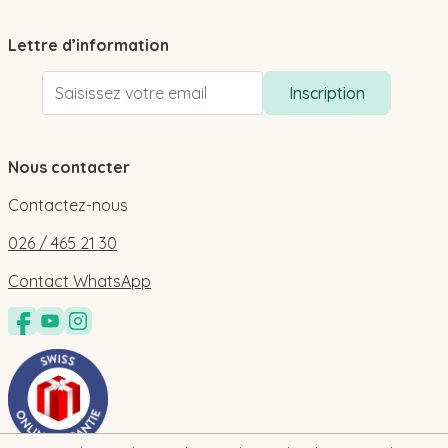
Lettre d’information
Adresse email
Inscription
Nous contacter
Contactez-nous
026 / 465 21 30
Contact WhatsApp