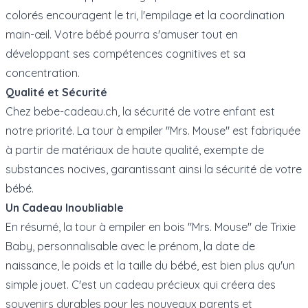
colorés encouragent le tri, l'empilage et la coordination
main-œil. Votre bébé pourra s'amuser tout en
développant ses compétences cognitives et sa
concentration.
Qualité et Sécurité
Chez bebe-cadeau.ch, la sécurité de votre enfant est
notre priorité. La tour à empiler "Mrs. Mouse" est fabriquée
à partir de matériaux de haute qualité, exempte de
substances nocives, garantissant ainsi la sécurité de votre
bébé.
Un Cadeau Inoubliable
En résumé, la tour à empiler en bois "Mrs. Mouse" de Trixie
Baby, personnalisable avec le prénom, la date de
naissance, le poids et la taille du bébé, est bien plus qu'un
simple jouet. C'est un cadeau précieux qui créera des
souvenirs durables pour les nouveaux parents et