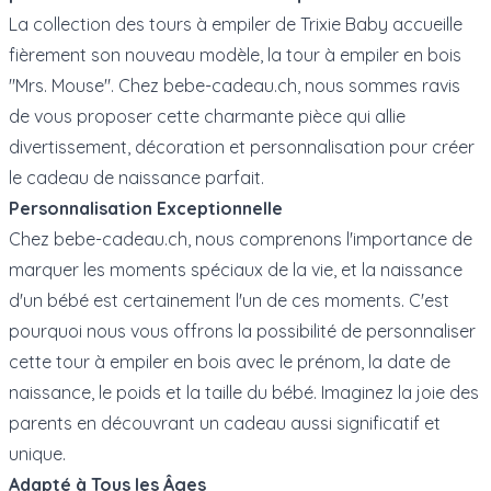
La collection des tours à empiler de Trixie Baby accueille
fièrement son nouveau modèle, la tour à empiler en bois
"Mrs. Mouse". Chez bebe-cadeau.ch, nous sommes ravis
de vous proposer cette charmante pièce qui allie
divertissement, décoration et personnalisation pour créer
le cadeau de naissance parfait.
Personnalisation Exceptionnelle
Chez bebe-cadeau.ch, nous comprenons l'importance de
marquer les moments spéciaux de la vie, et la naissance
d'un bébé est certainement l'un de ces moments. C'est
pourquoi nous vous offrons la possibilité de personnaliser
cette tour à empiler en bois avec le prénom, la date de
naissance, le poids et la taille du bébé. Imaginez la joie des
parents en découvrant un cadeau aussi significatif et
unique.
Adapté à Tous les Âges