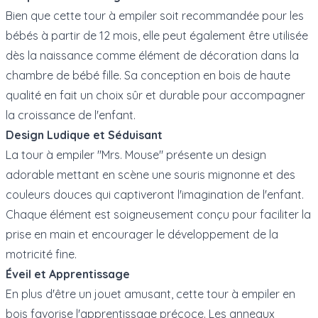
Bien que cette tour à empiler soit recommandée pour les
bébés à partir de 12 mois, elle peut également être utilisée
dès la naissance comme élément de décoration dans la
chambre de bébé fille. Sa conception en bois de haute
qualité en fait un choix sûr et durable pour accompagner
la croissance de l'enfant.
Design Ludique et Séduisant
La tour à empiler "Mrs. Mouse" présente un design
adorable mettant en scène une souris mignonne et des
couleurs douces qui captiveront l'imagination de l'enfant.
Chaque élément est soigneusement conçu pour faciliter la
prise en main et encourager le développement de la
motricité fine.
Éveil et Apprentissage
En plus d'être un jouet amusant, cette tour à empiler en
bois favorise l'apprentissage précoce. Les anneaux