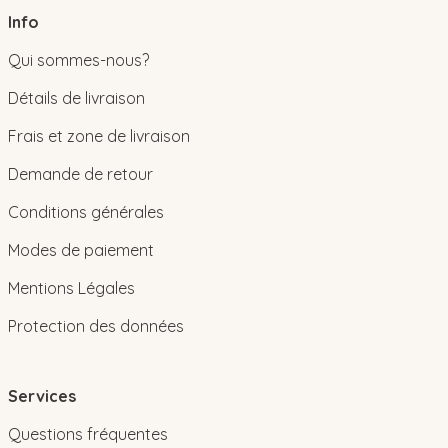
Info
Qui sommes-nous?
Détails de livraison
Frais et zone de livraison
Demande de retour
Conditions générales
Modes de paiement
Mentions Légales
Protection des données
Services
Questions fréquentes