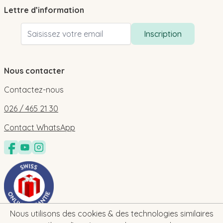
Lettre d’information
Adresse email
Inscription
Nous contacter
Contactez-nous
026 / 465 21 30
Contact WhatsApp
Nous utilisons des cookies & des technologies similaires