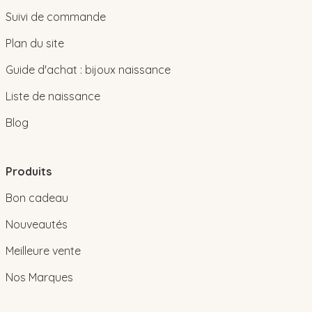
Suivi de commande
Plan du site
Guide d'achat : bijoux naissance
Liste de naissance
Blog
Produits
Bon cadeau
Nouveautés
Meilleure vente
Nos Marques