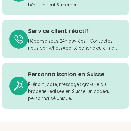
bébé, enfant & maman.
Service client réactif
Réponse sous 24h ouvrées - Contactez-
nous par WhatsApp, téléphone ou e-mail.
Personnalisation en Suisse
Prénom, date, message : gravure ou
broderie réalisée en Suisse, un cadeau
personnalisé unique.