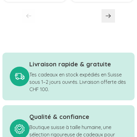
Livraison rapide & gratuite
Tes cadeaux en stock expédiés en Suisse
sous 1–2 jours ouvrés. Livraison offerte dès
CHF 100.
Qualité & confiance
Boutique suisse à taille humaine, une
sélection rigoureuse de cadeaux pour