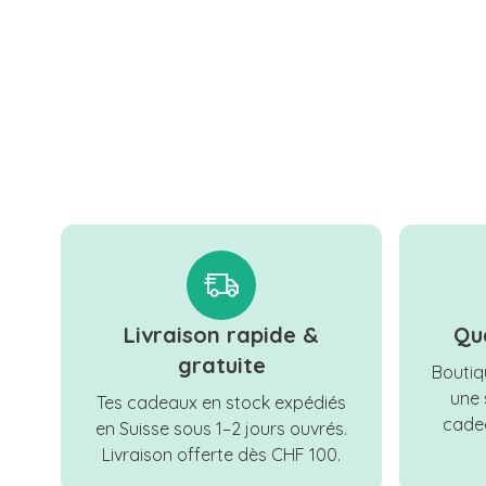
Livraison rapide &
Qu
gratuite
Boutiqu
une 
Tes cadeaux en stock expédiés
cadea
en Suisse sous 1–2 jours ouvrés.
Livraison offerte dès CHF 100.