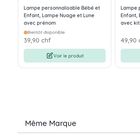
,
Lampe personnalisable Bébé et
Lampe p
Enfant, Lampe Nuage et Lune
Enfant, 
avec prénom
avec kit
Bientôt disponible
39,90 chf
49,90 
Voir le produit
Même Marque