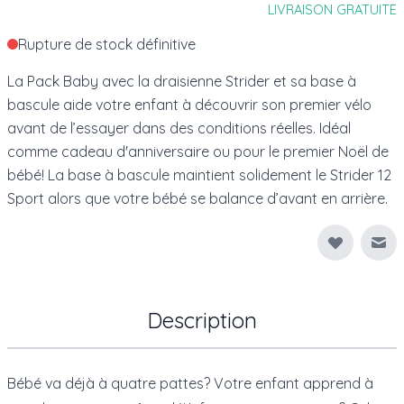
LIVRAISON GRATUITE
Rupture de stock définitive
La Pack Baby avec la draisienne Strider et sa base à
bascule aide votre enfant à découvrir son premier vélo
avant de l’essayer dans des conditions réelles. Idéal
comme cadeau d'anniversaire ou pour le premier Noël de
bébé! La base à bascule maintient solidement le Strider 12
Sport alors que votre bébé se balance d’avant en arrière.
Env
Description
Bébé va déjà à quatre pattes? Votre enfant apprend à