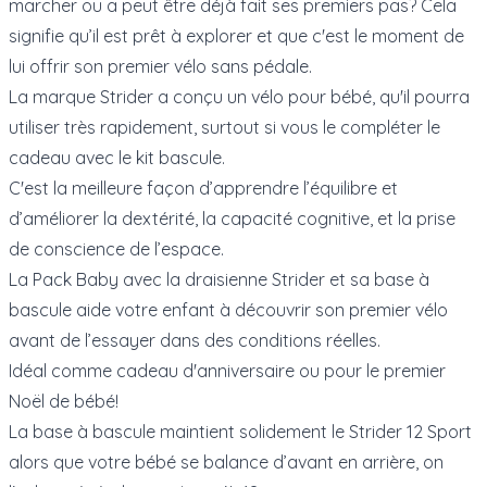
marcher ou a peut être déjà fait ses premiers pas? Cela
signifie qu’il est prêt à explorer et que c'est le moment de
lui offrir son premier vélo sans pédale.
La marque Strider a conçu un vélo pour bébé, qu'il pourra
utiliser très rapidement, surtout si vous le compléter le
cadeau avec le kit bascule.
C'est la meilleure façon d’apprendre l’équilibre et
d’améliorer la dextérité, la capacité cognitive, et la prise
de conscience de l’espace.
La Pack Baby avec la draisienne Strider et sa base à
bascule aide votre enfant à découvrir son premier vélo
avant de l’essayer dans des conditions réelles.
Idéal comme cadeau d'anniversaire ou pour le premier
Noël de bébé!
La base à bascule maintient solidement le Strider 12 Sport
alors que votre bébé se balance d’avant en arrière, on