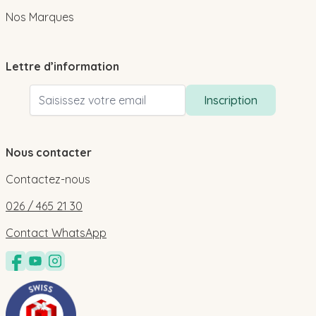
Nos Marques
Lettre d’information
Adresse email
Inscription
Nous contacter
Contactez-nous
026 / 465 21 30
Contact WhatsApp