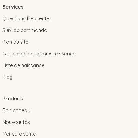
Services
Questions fréquentes
Suivi de commande
Plan du site
Guide d'achat : bijoux naissance
Liste de naissance
Blog
Produits
Bon cadeau
Nouveautés
Meilleure vente