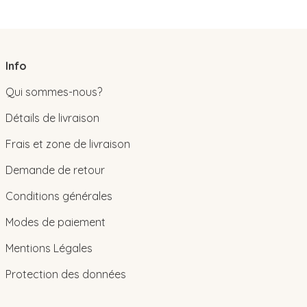
Info
Qui sommes-nous?
Détails de livraison
Frais et zone de livraison
Demande de retour
Conditions générales
Modes de paiement
Mentions Légales
Protection des données