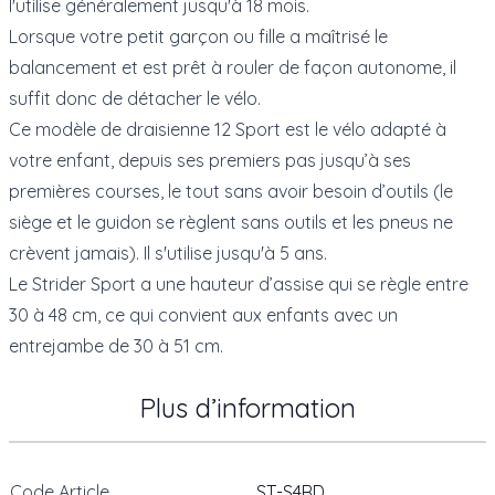
l'utilise généralement jusqu'à 18 mois.
Lorsque votre petit garçon ou fille a maîtrisé le
balancement et est prêt à rouler de façon autonome, il
suffit donc de détacher le vélo.
Ce modèle de draisienne 12 Sport est le vélo adapté à
votre enfant, depuis ses premiers pas jusqu’à ses
premières courses, le tout sans avoir besoin d’outils (le
siège et le guidon se règlent sans outils et les pneus ne
crèvent jamais). Il s'utilise jusqu'à 5 ans.
Le Strider Sport a une hauteur d’assise qui se règle entre
30 à 48 cm, ce qui convient aux enfants avec un
entrejambe de 30 à 51 cm.
Plus d’information
Code Article
ST-S4RD