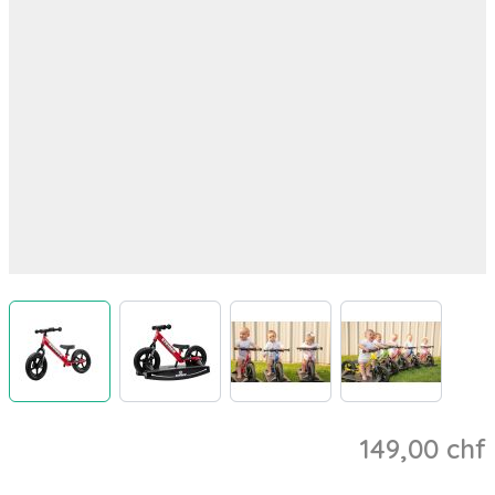
View larger image
View larger image
View larger image
View larger 
149,00 chf