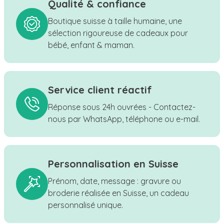
Qualité & confiance
Boutique suisse à taille humaine, une
sélection rigoureuse de cadeaux pour
bébé, enfant & maman.
Service client réactif
Réponse sous 24h ouvrées - Contactez-
nous par WhatsApp, téléphone ou e-mail.
Personnalisation en Suisse
Prénom, date, message : gravure ou
broderie réalisée en Suisse, un cadeau
personnalisé unique.