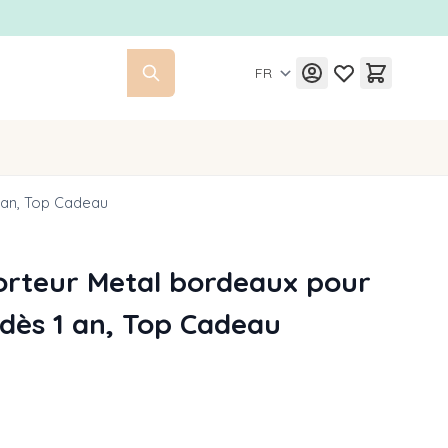
FR
1 an, Top Cadeau
Porteur Metal bordeaux pour
 dès 1 an, Top Cadeau