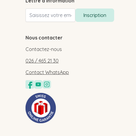
Lettre d’information
Adresse email
Inscription
Nous contacter
Contactez-nous
026 / 465 21 30
Contact WhatsApp