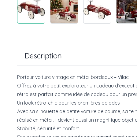
Description
Porteur voiture vintage en métal bordeaux – Vilac
Offrez à votre petit explorateur un cadeau d’excepti
rétro est parfait comme idée de cadeau pour un premie
Un look rétro-chic pour les premières balades
Avec sa silhouette de petite voiture de course, sa te
réalisé en métal, il devient aussi un magnifique obje
Stabilité, sécurité et confort