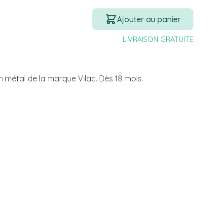
Quantité
Ajouter au panier
LIVRAISON GRATUITE
n métal de la marque Vilac. Dès 18 mois.