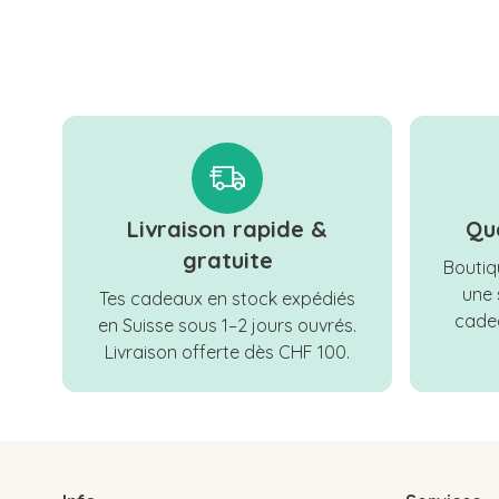
Livraison rapide &
Qu
gratuite
Boutiqu
une 
Tes cadeaux en stock expédiés
cadea
en Suisse sous 1–2 jours ouvrés.
Livraison offerte dès CHF 100.