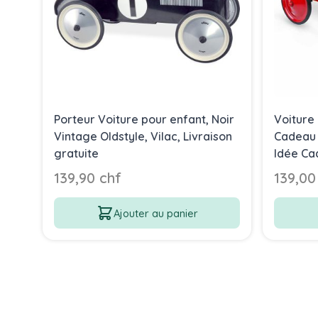
Porteur Voiture pour enfant, Noir
Voiture
Vintage Oldstyle, Vilac, Livraison
Cadeau 
gratuite
Idée Cad
139,90 chf
139,00
Ajouter au panier