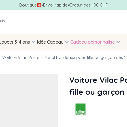
Boutique
•
Envoi rapide
•
Gratuit dès 100 CHF
Jouets 3-4 ans
Idée Cadeau
Cadeau personnalisé
Voiture Vilac Porteur Metal bordeaux pour fille ou garçon dès 
Voiture Vilac 
fille ou garçon